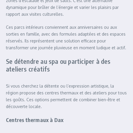
zones d’escalade et jeux de sauts. C’est une alternative
dynamique pour brûler de l’énergie et varier les plaisirs par
rapport aux visites culturelles.
Ces parcs intérieurs conviennent aux anniversaires ou aux
sorties en famille, avec des formules adaptées et des espaces
réservés. Ils représentent une solution efficace pour
transformer une journée pluvieuse en moment ludique et actif.
Se détendre au spa ou participer à des
ateliers créatifs
Si vous cherchez la détente ou l’expression artistique, la
région propose des centres thermaux et des ateliers pour tous
les goûts. Ces options permettent de combiner bien-être et
découverte locale.
Centres thermaux à Dax