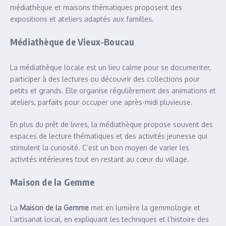
médiathèque et maisons thématiques proposent des
expositions et ateliers adaptés aux familles.
Médiathèque de Vieux-Boucau
La médiathèque locale est un lieu calme pour se documenter,
participer à des lectures ou découvrir des collections pour
petits et grands. Elle organise régulièrement des animations et
ateliers, parfaits pour occuper une après-midi pluvieuse.
En plus du prêt de livres, la médiathèque propose souvent des
espaces de lecture thématiques et des activités jeunesse qui
stimulent la curiosité. C’est un bon moyen de varier les
activités intérieures tout en restant au cœur du village.
Maison de la Gemme
La
Maison de la Gemme
met en lumière la gemmologie et
l’artisanat local, en expliquant les techniques et l’histoire des