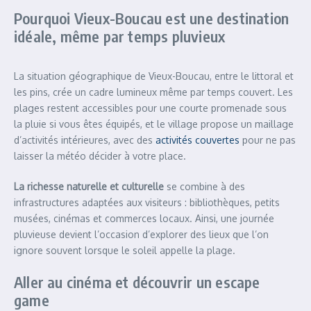
Pourquoi Vieux-Boucau est une destination
idéale, même par temps pluvieux
La situation géographique de Vieux-Boucau, entre le littoral et
les pins, crée un cadre lumineux même par temps couvert. Les
plages restent accessibles pour une courte promenade sous
la pluie si vous êtes équipés, et le village propose un maillage
d’activités intérieures, avec des
activités couvertes
pour ne pas
laisser la météo décider à votre place.
La richesse naturelle et culturelle
se combine à des
infrastructures adaptées aux visiteurs : bibliothèques, petits
musées, cinémas et commerces locaux. Ainsi, une journée
pluvieuse devient l’occasion d’explorer des lieux que l’on
ignore souvent lorsque le soleil appelle la plage.
Aller au cinéma et découvrir un escape
game