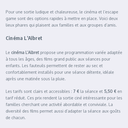
Pour une sortie ludique et chaleureuse, le cinéma et l’escape
game sont des options rapides à mettre en place. Voici deux
lieux phares qui plaisent aux familles et aux groupes d’amis.
Cinéma L’Albret
Le
cinéma L’Albret
propose une programmation variée adaptée
à tous les âges, des films grand public aux séances pour
enfants. Les fauteuils permettent de rester au sec et
confortablement installés pour une séance détente, idéale
après une matinée sous la pluie.
Les tarifs sont clairs et accessibles :
7 €
la séance et
5,50 €
en
tarif réduit. Ces prix rendent la sortie ciné intéressante pour les
familles cherchant une activité abordable et conviviale. La
diversité des films permet aussi d’adapter la séance aux goûts
de chacun.