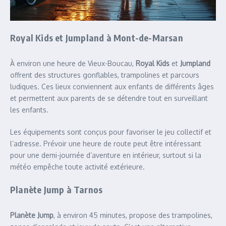
Royal Kids et Jumpland à Mont-de-Marsan
À environ une heure de Vieux-Boucau,
Royal Kids
et
Jumpland
offrent des structures gonflables, trampolines et parcours
ludiques. Ces lieux conviennent aux enfants de différents âges
et permettent aux parents de se détendre tout en surveillant
les enfants.
Les équipements sont conçus pour favoriser le jeu collectif et
l’adresse. Prévoir une heure de route peut être intéressant
pour une demi-journée d’aventure en intérieur, surtout si la
météo empêche toute activité extérieure.
Planète Jump à Tarnos
Planète Jump
, à environ 45 minutes, propose des trampolines,