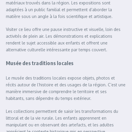
matériaux trouvés dans la région. Les expositions sont
adaptées à un public familial et permettent d’aborder la
matière sous un angle à la fois scientifique et artistique.
Visiter ce lieu offre une pause instructive et visuelle, loin des
activités de plein air. Les démonstrations et explications
rendent le sujet accessible aux enfants et offrent une
alternative culturelle intéressante par temps couvert.
Musée des traditions locales
Le musée des traditions locales expose objets, photos et
récits autour de l’histoire et des usages de la région. C’est une
manière immersive de comprendre le territoire et ses
habitants, sans dépendre du temps extérieur.
Les collections permettent de saisir les transformations du
littoral et de la vie rurale. Les enfants apprennent en
manipulant ou en observant des artefacts, et les adultes
apprécient le contexte historique mis en perspective.