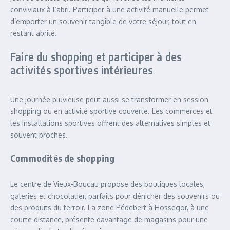
conviviaux à l’abri. Participer à une activité manuelle permet
d’emporter un souvenir tangible de votre séjour, tout en
restant abrité.
Faire du shopping et participer à des
activités sportives intérieures
Une journée pluvieuse peut aussi se transformer en session
shopping ou en activité sportive couverte. Les commerces et
les installations sportives offrent des alternatives simples et
souvent proches.
Commodités de shopping
Le centre de Vieux-Boucau propose des boutiques locales,
galeries et chocolatier, parfaits pour dénicher des souvenirs ou
des produits du terroir. La zone Pédebert à Hossegor, à une
courte distance, présente davantage de magasins pour une