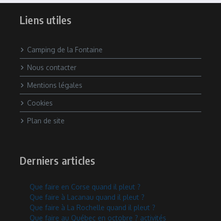
Liens utiles
Camping de la Fontaine
Nous contacter
Mentions légales
Cookies
Plan de site
Derniers articles
Que faire en Corse quand il pleut ?
Que faire à Lacanau quand il pleut ?
Que faire à La Rochelle quand il pleut ?
Que faire au Québec en octobre ? activités