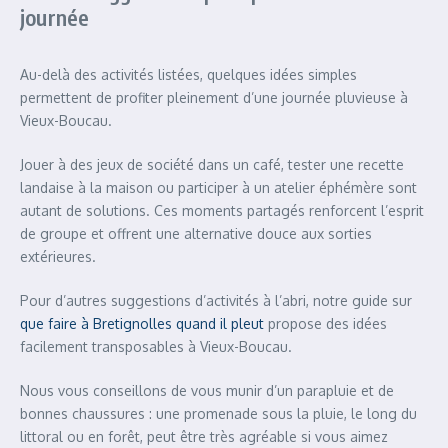
journée
Au-delà des activités listées, quelques idées simples
permettent de profiter pleinement d’une journée pluvieuse à
Vieux-Boucau.
Jouer à des jeux de société dans un café, tester une recette
landaise à la maison ou participer à un atelier éphémère sont
autant de solutions. Ces moments partagés renforcent l’esprit
de groupe et offrent une alternative douce aux sorties
extérieures.
Pour d’autres suggestions d’activités à l’abri, notre guide sur
que faire à Bretignolles quand il pleut
propose des idées
facilement transposables à Vieux-Boucau.
Nous vous conseillons de vous munir d’un parapluie et de
bonnes chaussures : une promenade sous la pluie, le long du
littoral ou en forêt, peut être très agréable si vous aimez