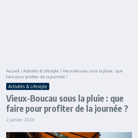
Accueil
/
Activités & Lifestyle
/
Vieux-Boucau sous la pluie : que
faire pour profiter de la journée ?
Activités & Lifestyle
Vieux-Boucau sous la pluie : que
faire pour profiter de la journée ?
2 janvier 2026