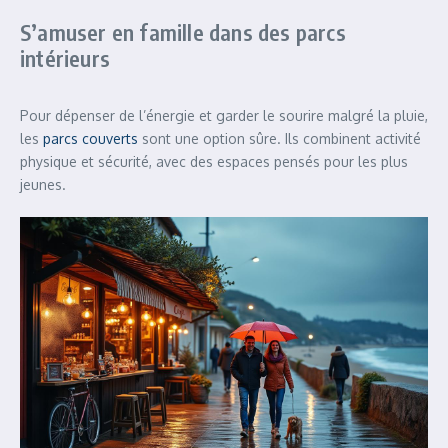
S’amuser en famille dans des parcs
intérieurs
Pour dépenser de l’énergie et garder le sourire malgré la pluie,
les
parcs couverts
sont une option sûre. Ils combinent activité
physique et sécurité, avec des espaces pensés pour les plus
jeunes.