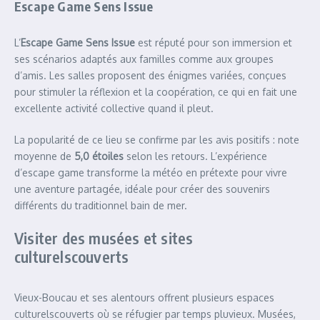
Escape Game Sens Issue
L’
Escape Game Sens Issue
est réputé pour son immersion et
ses scénarios adaptés aux familles comme aux groupes
d’amis. Les salles proposent des énigmes variées, conçues
pour stimuler la réflexion et la coopération, ce qui en fait une
excellente activité collective quand il pleut.
La popularité de ce lieu se confirme par les avis positifs : note
moyenne de
5,0 étoiles
selon les retours. L’expérience
d’escape game transforme la météo en prétexte pour vivre
une aventure partagée, idéale pour créer des souvenirs
différents du traditionnel bain de mer.
Visiter des musées et sites
culturelscouverts
Vieux-Boucau et ses alentours offrent plusieurs espaces
culturelscouverts où se réfugier par temps pluvieux. Musées,