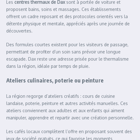
Les
centres thermaux de Dax
sont à portée de voiture et
proposent bains, soins et massages. Ces établissements
offrent un cadre reposant et des protocoles orientés vers la
détente physique et mentale, appréciés après une journée de
découvertes.
Des formules courtes existent pour les visiteurs de passage,
permettant de profiter d’un soin sans prévoir une longue
escapade. Dax reste une adresse prisée pour le thermalisme
dans la région, idéale par temps de pluie.
Ateliers culinaires, poterie ou peinture
La région regorge d’ateliers créatifs : cours de cuisine
landaise, poterie, peinture et autres activités manuelles. Ces
ateliers conviennent aux adultes et aux enfants qui aiment
manipuler, apprendre et repartir avec une création personnelle.
Les cafés locaux complètent l’offre en proposant souvent des
jeux de société gratuits, ce qui favorise les moments