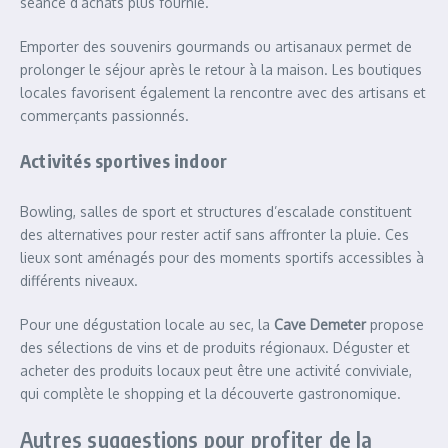
séance d’achats plus fournie.
Emporter des souvenirs gourmands ou artisanaux permet de
prolonger le séjour après le retour à la maison. Les boutiques
locales favorisent également la rencontre avec des artisans et
commerçants passionnés.
Activités sportives indoor
Bowling, salles de sport et structures d’escalade constituent
des alternatives pour rester actif sans affronter la pluie. Ces
lieux sont aménagés pour des moments sportifs accessibles à
différents niveaux.
Pour une dégustation locale au sec, la
Cave Demeter
propose
des sélections de vins et de produits régionaux. Déguster et
acheter des produits locaux peut être une activité conviviale,
qui complète le shopping et la découverte gastronomique.
Autres suggestions pour profiter de la