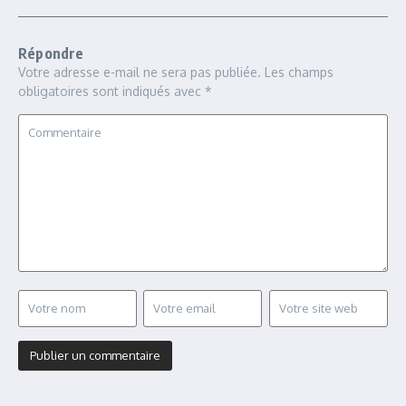
Répondre
Votre adresse e-mail ne sera pas publiée.
Les champs
obligatoires sont indiqués avec
*