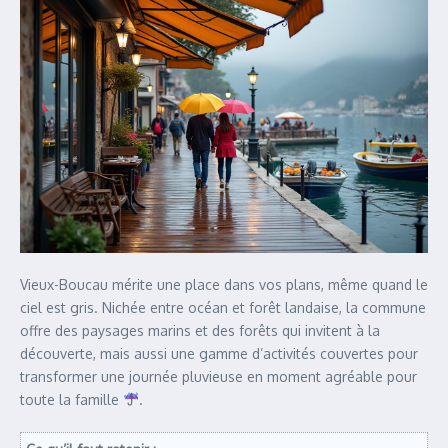
Vieux-Boucau mérite une place dans vos plans, même quand le
ciel est gris. Nichée entre océan et forêt landaise, la commune
offre des paysages marins et des forêts qui invitent à la
découverte, mais aussi une gamme d’activités couvertes pour
transformer une journée pluvieuse en moment agréable pour
toute la famille
.