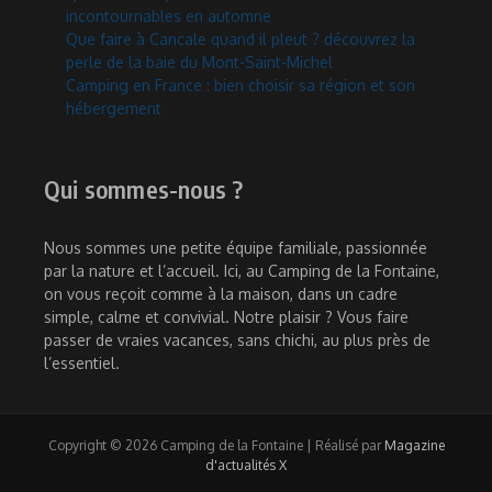
incontournables en automne
Que faire à Cancale quand il pleut ? découvrez la
perle de la baie du Mont-Saint-Michel
Camping en France : bien choisir sa région et son
hébergement
Qui sommes-nous ?
Nous sommes une petite équipe familiale, passionnée
par la nature et l’accueil. Ici, au Camping de la Fontaine,
on vous reçoit comme à la maison, dans un cadre
simple, calme et convivial. Notre plaisir ? Vous faire
passer de vraies vacances, sans chichi, au plus près de
l’essentiel.
Copyright © 2026 Camping de la Fontaine | Réalisé par
Magazine
d'actualités X